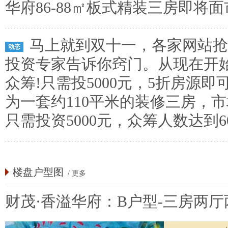
华府86-88㎡板式精装三房即将
马上就到双十一，各家网站抢
动态
投资专家告诉你窍门。从现在开
众筹!只需投5000元，5折房源
为一套约110平米的装修三房，
只需投资5000元，众筹人数达到
楼盘户型图
/
更多
财茂·香溢华府：B户型-三房两厅