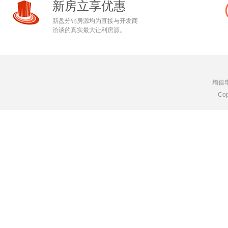
新房立享优惠
新盘分销房源均为直接与开发商
洽谈的真实最大让利房源。
增值
Cop