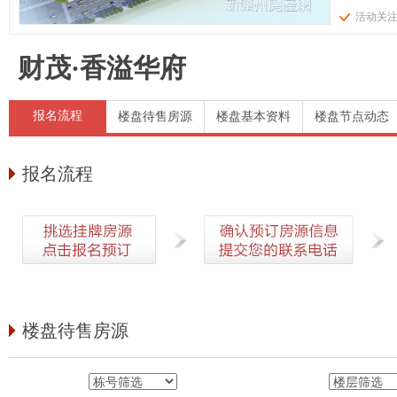
活动关
财茂·香溢华府
报名流程
楼盘待售房源
楼盘基本资料
楼盘节点动态
报名流程
楼盘待售房源