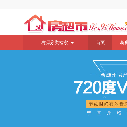
房源分类检索
首页
新