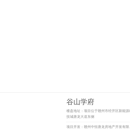
谷山学府
楼盘地址：项目位于赣州市经开区新能源
技城唐龙大道东侧
项目开发：