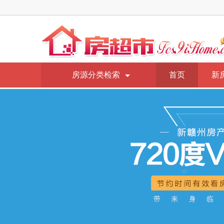
房源分类检索
首页
新